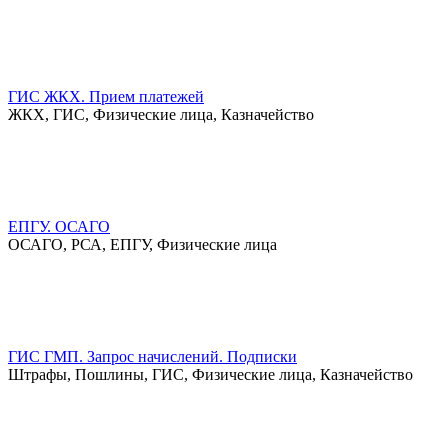
ГИС ЖКХ. Прием платежей
ЖКХ, ГИС, Физические лица, Казначейство
ЕПГУ. ОСАГО
ОСАГО, РСА, ЕПГУ, Физические лица
ГИС ГМП. Запрос начислений. Подписки
Штрафы, Пошлины, ГИС, Физические лица, Казначейство