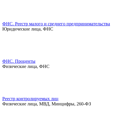
ФНС. Реестр малого и среднего предпринимательства
Юридические лица, ФНС
ФНС. Проценты
Физические лица, ФНС
Реестр контролируемых лиц
Физические лица, МВД, Минцифры, 260-ФЗ