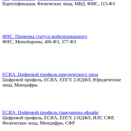
Идентификация, Физические лица, МВД, ФМС, 115-ФЗ
ФНС. Проверка статуса мобилизованного
ФНС, Минобороны, 406-ФЗ, 377-ФЗ
ЕСИА. Цифровой профиль юридического лица
Цифровой профиль, ЕСИА, ЕПГУ, 2-НДФЛ, Юридические
лица, Минцифры
ЕСИА. Цифровой профиль гражданина офлайн
Цифровой профиль, ЕСИА, ЕПГУ, 2-НДФЛ, ИЛС СФР,
Физические лица, Минцифры, СФР