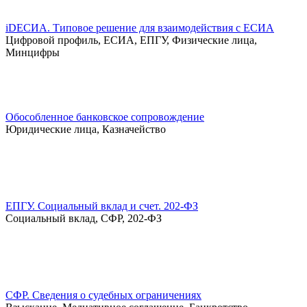
iDЕСИА. Типовое решение для взаимодействия с ЕСИА
Цифровой профиль, ЕСИА, ЕПГУ, Физические лица,
Минцифры
Обособленное банковское сопровождение
Юридические лица, Казначейство
ЕПГУ. Социальный вклад и счет. 202-ФЗ
Социальный вклад, СФР, 202-ФЗ
СФР. Сведения о судебных ограничениях