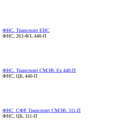
ФНС. Транспорт ЕНС
ФНС, 263-ФЗ, 440-П
ФНС. Транспорт СМЭВ. Ex 440-П
ФНС, ЦБ, 440-П
ФНС_СФР. Транспорт СМЭВ. 311-П
ФНС, ЦБ, 311-П