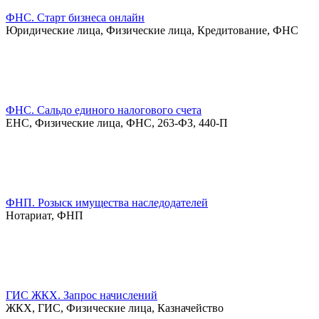
ФНС. Старт бизнеса онлайн
Юридические лица, Физические лица, Кредитование, ФНС
ФНС. Сальдо единого налогового счета
ЕНС, Физические лица, ФНС, 263-ФЗ, 440-П
ФНП. Розыск имущества наследодателей
Нотариат, ФНП
ГИС ЖКХ. Запрос начислений
ЖКХ, ГИС, Физические лица, Казначейство