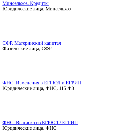
Минсельхоз. Кредиты
Юридические лица, Минсельхоз
СФР. Материнский капитал
Физические лица, СФР
ФНС. Изменения в ЕГРЮЛ и ЕГРИП
Юридические лица, ФНС, 115-ФЗ
ФНС. Выписка из ЕГРЮЛ / ЕГРИП
Юридические лица, ФНС