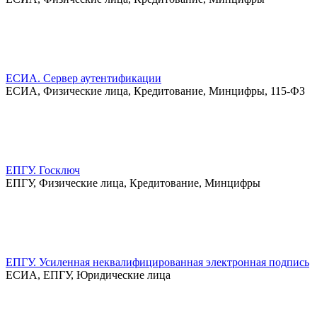
ЕСИА. Сервер аутентификации
ЕСИА, Физические лица, Кредитование, Минцифры, 115-ФЗ
ЕПГУ. Госключ
ЕПГУ, Физические лица, Кредитование, Минцифры
ЕПГУ. Усиленная неквалифицированная электронная подпись
ЕСИА, ЕПГУ, Юридические лица