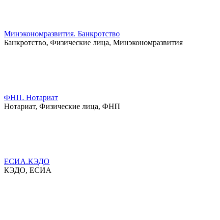
Минэкономразвития. Банкротство
Банкротство, Физические лица, Минэкономразвития
ФНП. Нотариат
Нотариат, Физические лица, ФНП
ЕСИА.КЭДО
КЭДО, ЕСИА