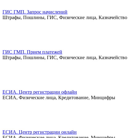
ГИС ГМП. Запрос начислений
Штрафы, Пошлины, ГИС, Физические лица, Казначейство
ГИС ГМП. Прием платежей
Штрафы, Пошлины, ГИС, Физические лица, Казначейство
ЕСИА. Центр регистрации офлайн
ЕСИА, Физические лица, Кредитование, Минцифры
ЕСИА. Центр регистрации онлайн
ЕСИА, Физические лица, Кредитование, Минцифры