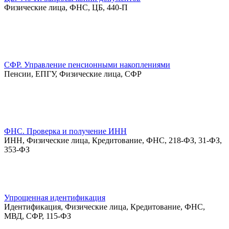
Физические лица, ФНС, ЦБ, 440-П
СФР. Управление пенсионными накоплениями
Пенсии, ЕПГУ, Физические лица, СФР
ФНС. Проверка и получение ИНН
ИНН, Физические лица, Кредитование, ФНС, 218-ФЗ, 31-ФЗ,
353-ФЗ
Упрощенная идентификация
Идентификация, Физические лица, Кредитование, ФНС,
МВД, СФР, 115-ФЗ