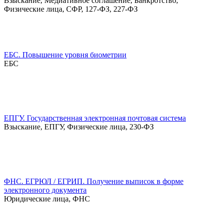
Взыскание, Медиативное соглашение, Банкротство,
Физические лица, СФР, 127-ФЗ, 227-ФЗ
ЕБС. Повышение уровня биометрии
ЕБС
ЕПГУ. Государственная электронная почтовая система
Взыскание, ЕПГУ, Физические лица, 230-ФЗ
ФНС. ЕГРЮЛ / ЕГРИП. Получение выписок в форме
электронного документа
Юридические лица, ФНС