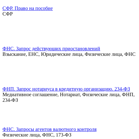
СФР. Право на пособие
СФР
ФНС. Запрос действующих приостановлений
Взыскание, ЕНС, Юридические лица, Физические лица, ФНС
ФНП. Запрос нотариуса в кредитную организацию. 234-ФЗ
Медиативное соглашение, Нотариат, Физические лица, ФНП,
234-ФЗ
ФНС. Запросы агентов валютного контроля
Физические лица, ФНС, 173-ФЗ