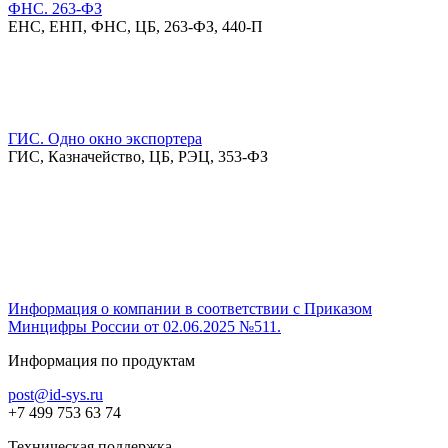
ФНС. 263-ФЗ
ЕНС, ЕНП, ФНС, ЦБ, 263-ФЗ, 440-П
ГИС. Одно окно экспортера
ГИС, Казначейство, ЦБ, РЭЦ, 353-ФЗ
Информация о компании в соответствии с Приказом
Минцифры России от 02.06.2025 №511.
Информация по продуктам
post@id-sys.ru
+7 499 753 63 74
Техническая поддержка