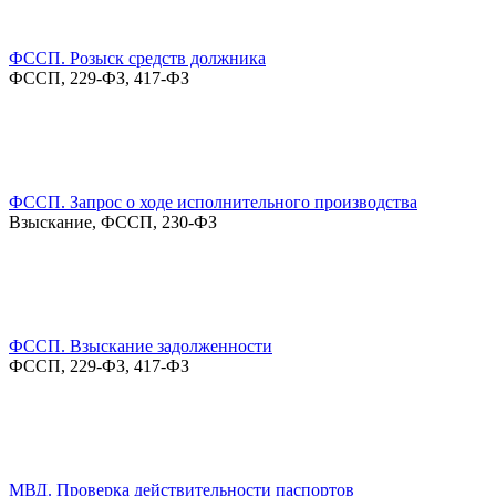
ФССП. Розыск средств должника
ФССП, 229-ФЗ, 417-ФЗ
ФССП. Запрос о ходе исполнительного производства
Взыскание, ФССП, 230-ФЗ
ФССП. Взыскание задолженности
ФССП, 229-ФЗ, 417-ФЗ
МВД. Проверка действительности паспортов