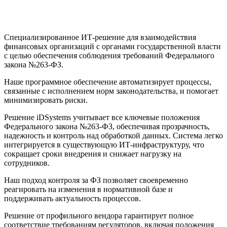
Специализированное ИТ-решение для взаимодействия
финансовых организаций с органами государственной власти
с целью обеспечения соблюдения требований Федерального
закона №263-ФЗ.
Наше программное обеспечение автоматизирует процессы,
связанные с исполнением норм законодательства, и помогает
минимизировать риски.
Решение iDSystems учитывает все ключевые положения
Федерального закона №263-ФЗ, обеспечивая прозрачность,
надежность и контроль над обработкой данных. Система легко
интегрируется в существующую ИТ-инфраструктуру, что
сокращает сроки внедрения и снижает нагрузку на
сотрудников.
Наш подход контроля за ФЗ позволяет своевременно
реагировать на изменения в нормативной базе и
поддерживать актуальность процессов.
Решение от профильного вендора гарантирует полное
соответствие требованиям регуляторов, включая положения