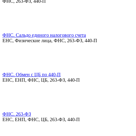
ФНС, 263-ФЗ, 440-П
ФНС. Сальдо единого налогового счета
ЕНС, Физические лица, ФНС, 263-ФЗ, 440-П
ФНС. Обмен с ЦБ по 440-П
ЕНС, ЕНП, ФНС, ЦБ, 263-ФЗ, 440-П
ФНС. 263-ФЗ
ЕНС, ЕНП, ФНС, ЦБ, 263-ФЗ, 440-П