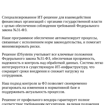
Специализированное ИТ-решение для взаимодействия
финансовых организаций с органами государственной власти
с целью обеспечения соблюдения требований Федерального
закона №31-ФЗ.
Наше программное обеспечение автоматизирует процессы,
связанные с исполнением норм законодательства, и помогает
минимизировать риски.
Решение iDSystems учитывает все ключевые положения
Федерального закона №31-ФЗ, обеспечивая прозрачность,
надежность и контроль над обработкой данных. Система легко
интегрируется в существующую ИТ-инфраструктуру, что
сокращает сроки внедрения и снижает нагрузку на
сотрудников.
Наш подход контроля за ФЗ позволяет своевременно
реагировать на изменения в нормативной базе и
поддерживать актуальность процессов.
Решение от профильного вендора гарантирует полное
соответствие требованиям регуляторов, включая положения