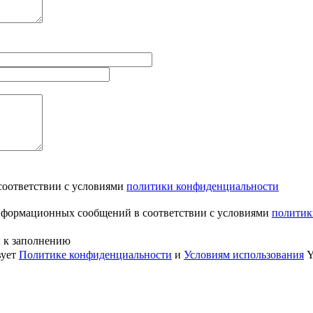
соответствии с условиями
политики конфиденциальности
информационных сообщений в соответствии с условиями
политик
ы к заполнению
вует
Политике конфиденциальности
и
Условиям использования
Y