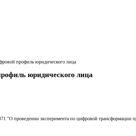
ровой профиль юридического лица
рофиль юридического лица
371 "О проведении эксперимента по цифровой трансформации пр