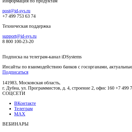
Информация по продуктам
post@id-sys.ru
+7 499 753 63 74
Техническая поддержка
support@id-sys.ru
8 800 100-23-20
Подписка на телеграм-канал iDSystems
Инсайты по взаимодействию банков с госорганами, актуальные
Подписаться
141983, Московская область,
г. Дубна, ул. Программистов, д. 4, строение 2, офис 160
+7 499 
СОЦСЕТИ
ВКонтакте
Телеграм
MAX
ВЕБИНАРЫ