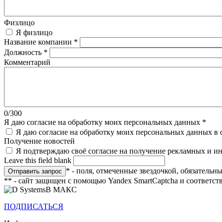
Физлицо
Я физлицо
Название компании
*
Должность
*
Комментарий
0/300
Я даю согласие на обработку моих персональных данных
*
Я даю согласие на обработку моих персональных данных в 
Получение новостей
Я подтверждаю своё согласие на получение рекламных и 
Leave this field blank
* - поля, отмеченные звездочкой, обязательн
** - сайт защищен с помощью Yandex SmartCaptcha и соответст
В МАКС
ПОДПИСАТЬСЯ