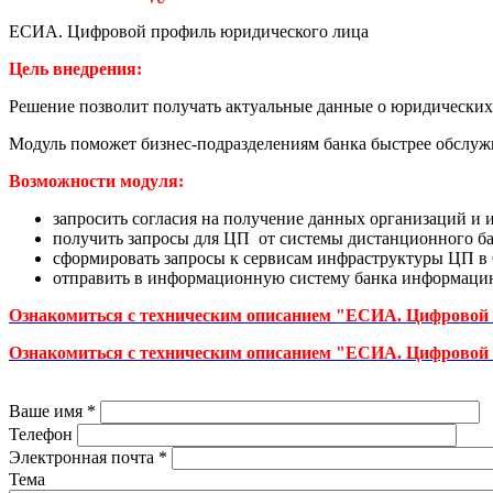
ЕСИА. Цифровой профиль юридического лица
Цель внедрения:
Решение позволит получать актуальные данные о юридических 
Модуль поможет бизнес-подразделениям банка быстрее обслужи
Возможности модуля:
запросить согласия на получение данных организаций 
получить запросы для ЦП от системы дистанционного б
сформировать запросы к сервисам инфраструктуры ЦП в 
отправить в информационную систему банка информаци
Ознакомиться с техническим описанием "ЕСИА. Цифровой
Ознакомиться с техническим описанием "ЕСИА. Цифровой
Ваше имя
*
Телефон
Электронная почта
*
Тема