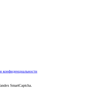
и конфиденциальности
andex SmartCaptcha.