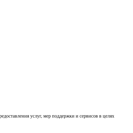
едоставления услуг, мер поддержки и сервисов в целях