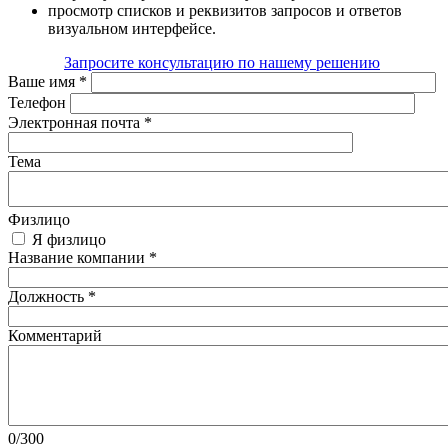
просмотр списков и реквизитов запросов и ответов
визуальном интерфейсе.
Запросите консультацию по нашему решению
Ваше имя
*
Телефон
Электронная почта
*
Тема
Физлицо
Я физлицо
Название компании
*
Должность
*
Комментарий
0/300