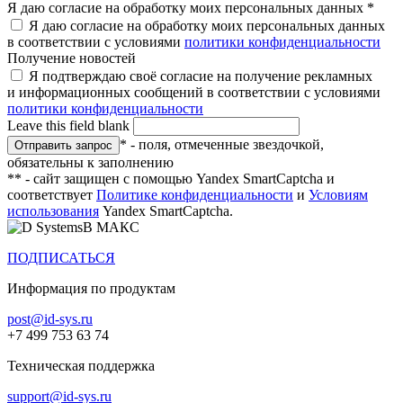
Я даю согласие на обработку моих персональных данных
*
Я даю согласие на обработку моих персональных данных
в соответствии с условиями
политики конфиденциальности
Получение новостей
Я подтверждаю своё согласие на получение рекламных
и информационных сообщений в соответствии с условиями
политики конфиденциальности
Leave this field blank
* - поля, отмеченные звездочкой,
обязательны к заполнению
** - сайт защищен с помощью Yandex SmartCaptcha и
соответствует
Политике конфиденциальности
и
Условиям
использования
Yandex SmartCaptcha.
В МАКС
ПОДПИСАТЬСЯ
Информация по продуктам
post@id-sys.ru
+7 499 753 63 74
Техническая поддержка
support@id-sys.ru