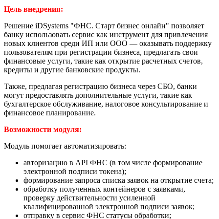
Цель внедрения:
Решение iDSystems "ФНС. Старт бизнес онлайн" позволяет
банку использовать сервис как инструмент для привлечения
новых клиентов среди ИП или ООО — оказывать поддержку
пользователям при регистрации бизнеса, предлагать свои
финансовые услуги, такие как открытие расчетных счетов,
кредиты и другие банковские продукты.
Также, предлагая регистрацию бизнеса через СБО, банки
могут предоставлять дополнительные услуги, такие как
бухгалтерское обслуживание, налоговое консультирование и
финансовое планирование.
Возможности модуля:
Модуль помогает автоматизировать:
авторизацию в API ФНС (в том числе формирование
электронной подписи токена);
формирование запроса списка заявок на открытие счета;
обработку полученных контейнеров с заявками,
проверку действительности усиленной
квалифицированной электронной подписи заявок;
отправку в сервис ФНС статусы обработки;