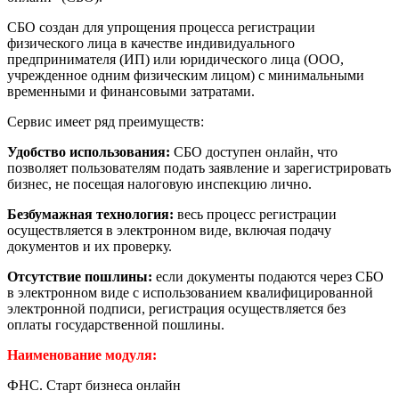
СБО создан для упрощения процесса регистрации
физического лица в качестве индивидуального
предпринимателя (ИП) или юридического лица (ООО,
учрежденное одним физическим лицом) с минимальными
временными и финансовыми затратами.
Сервис имеет ряд преимуществ:
Удобство использования:
СБО доступен онлайн, что
позволяет пользователям подать заявление и зарегистрировать
бизнес, не посещая налоговую инспекцию лично.
Безбумажная технология:
весь процесс регистрации
осуществляется в электронном виде, включая подачу
документов и их проверку.
Отсутствие пошлины:
если документы подаются через СБО
в электронном виде с использованием квалифицированной
электронной подписи, регистрация осуществляется без
оплаты государственной пошлины.
Наименование модуля:
ФНС. Старт бизнеса онлайн