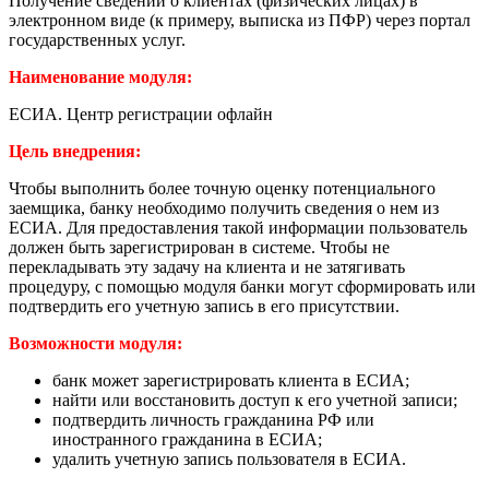
Получение сведений о клиентах (физических лицах) в
электронном виде (к примеру, выписка из ПФР) через портал
государственных услуг.
Наименование модуля:
ЕСИА. Центр регистрации офлайн
Цель внедрения:
Чтобы выполнить более точную оценку потенциального
заемщика, банку необходимо получить сведения о нем из
ЕСИА. Для предоставления такой информации пользователь
должен быть зарегистрирован в системе. Чтобы не
перекладывать эту задачу на клиента и не затягивать
процедуру, с помощью модуля банки могут сформировать или
подтвердить его учетную запись в его присутствии.
Возможности модуля:
банк может зарегистрировать клиента в ЕСИА;
найти или восстановить доступ к его учетной записи;
подтвердить личность гражданина РФ или
иностранного гражданина в ЕСИА;
удалить учетную запись пользователя в ЕСИА.