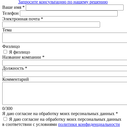
Запросите консультацию по нашему решению
Ваше имя
*
Телефон
Электронная почта
*
Тема
Физлицо
Я физлицо
Название компании
*
Должность
*
Комментарий
0/300
Я даю согласие на обработку моих персональных данных
*
Я даю согласие на обработку моих персональных данных
в соответствии с условиями
политики конфиденциальности