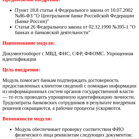
Пункт 18.8 статьи 4 Федерального закона от 10.07.2002
№86-ФЗ "О Центральном банке Российской Федерации
(Банке России)"
Статья 26 Федерального закона от 02.12.1990 №395-1 "О
банках и банковской деятельности"
Наименование модуля:
Документооборот с МВД, ФНС, СФР, ФФОМС. Упрощенная
идентификация
Цель внедрения:
Модуль помогает банкам подтверждать достоверность
предоставленных клиентом сведений с помощью информации
из информационных систем органов государственной власти
— то есть проводить упрощенную идентификацию личности.
Трудозатраты банковских сотрудников в результате внедрения
решения сокращаются, а рабочие процессы ускоряются.
Возможности модуля:
Модуль обеспечивает проверку соответствия ФИО
физического лица реквизитам следующих документов: