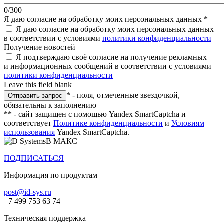
0/300
Я даю согласие на обработку моих персональных данных
*
Я даю согласие на обработку моих персональных данных
в соответствии с условиями
политики конфиденциальности
Получение новостей
Я подтверждаю своё согласие на получение рекламных
и информационных сообщений в соответствии с условиями
политики конфиденциальности
Leave this field blank
* - поля, отмеченные звездочкой,
обязательны к заполнению
** - сайт защищен с помощью Yandex SmartCaptcha и
соответствует
Политике конфиденциальности
и
Условиям
использования
Yandex SmartCaptcha.
В МАКС
ПОДПИСАТЬСЯ
Информация по продуктам
post@id-sys.ru
+7 499 753 63 74
Техническая поддержка