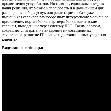
продвижения услуг банков. Но главное, единожды внедрив
наши решения, их можно использовать и в дальнейшем для
расширения набора услуг, для реализации на базе уже
имеющихся сервисов разнообразных интерфейсов: мобильное
приложение, портал банка, партнера банка, клиентские
сервисы, выведенные через систему ДБО. Таким образом,
сокращаются затраты на внедрение инновационных
технологий, развитие IT в банке и дистанционных услуг для
клиента».
Видеозапись вебинара: