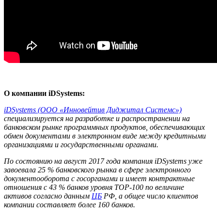
О компании iDSystems:
iDSystems (ООО «Инновейтив Диджитал Системс»)
специализируется на разработке и распространении на
банковском рынке программных продуктов, обеспечивающих
обмен документами в электронном виде между кредитными
организациями и государственными органами.
По состоянию на август 2017 года компания iDSystems уже
завоевала 25 % банковского рынка в сфере электронного
документооборота с госорганами и имеет контрактные
отношения с 43 % банков уровня TOP-100 по величине
активов согласно данным
ЦБ
РФ, а общее число клиентов
компании составляет более 160 банков.