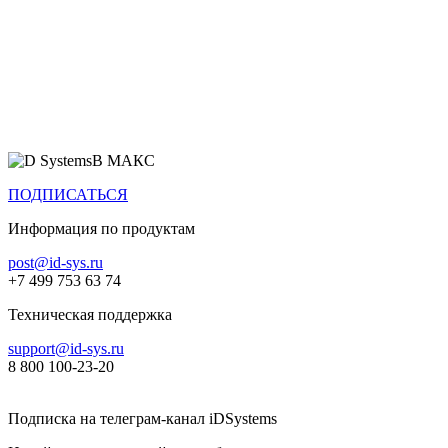
Все продукты
В МАКС
ПОДПИСАТЬСЯ
Информация по продуктам
post@id-sys.ru
+7 499 753 63 74
Техническая поддержка
support@id-sys.ru
8 800 100-23-20
Подписка на телеграм-канал iDSystems