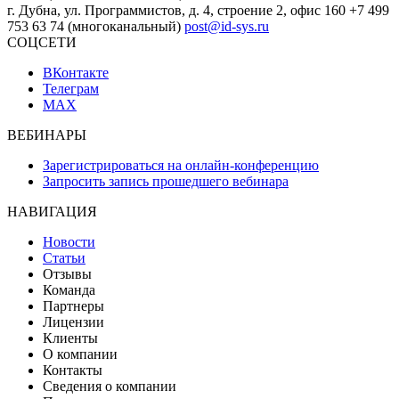
г. Дубна, ул. Программистов, д. 4, строение 2, офис 160
+7 499
753 63 74 (многоканальный)
post@id-sys.ru
СОЦСЕТИ
ВКонтакте
Телеграм
MAX
ВЕБИНАРЫ
Зарегистрироваться на онлайн-конференцию
Запросить запись прошедшего вебинара
НАВИГАЦИЯ
Новости
Статьи
Отзывы
Команда
Партнеры
Лицензии
Клиенты
О компании
Контакты
Сведения о компании