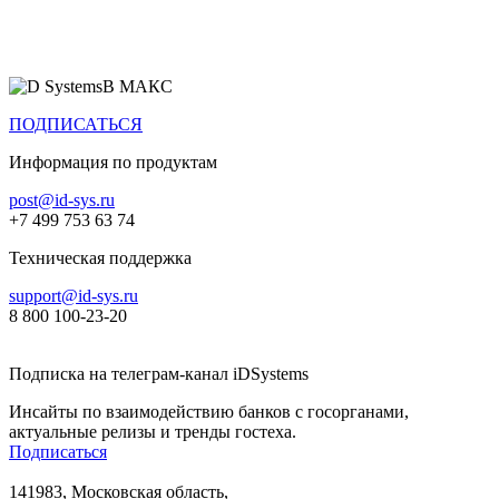
Все продукты
В МАКС
ПОДПИСАТЬСЯ
Информация по продуктам
post@id-sys.ru
+7 499 753 63 74
Техническая поддержка
support@id-sys.ru
8 800 100-23-20
Подписка на телеграм-канал iDSystems
Инсайты по взаимодействию банков с госорганами,
актуальные релизы и тренды гостеха.
Подписаться
141983, Московская область,