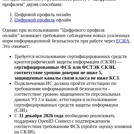
профилем" двумя способами:
Цифровой профиль онлайн
Цифровой профиль
офлайн
Однако при использовании "Цифрового профиля
онлайн" возникает требование соблюдения новых усиленных
норм информационной безопасности при работе через
ЕСИА
.
Это означает:
Требуется использование сертифицированных средств
криптографической защиты информации (СКЗИ) —
сертифицированные ФСБ или ФСТЭК СКЗИ,
соответствие уровню доверия не ниже 5,
защищенные каналы связи класса не ниже KC3
.
Подключаемая ИС должна пройти аттестацию по
требованиям информационной безопасности -
соответствие уровню защищенности персональных
данных УЗ 3 и выше, аттестация и использование
сертифицированных средств защиты информации
(СЗИ).
С
31 декабря 2026 года
необходимо реализовать
поддержку OpenID Connect с подтверждением
соответствия требованиям ФСБ (пройти оценку влияния
на СКЗИ).