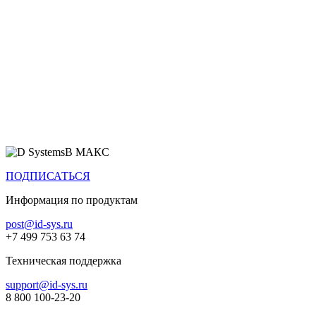
Все продукты
В МАКС
ПОДПИСАТЬСЯ
Информация по продуктам
post@id-sys.ru
+7 499 753 63 74
Техническая поддержка
support@id-sys.ru
8 800 100-23-20