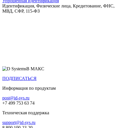
Упрощенная идентификация
Идентификация, Физические лица, Кредитование, ФНС,
МВД, СФР, 115-ФЗ
Все продукты
В МАКС
ПОДПИСАТЬСЯ
Информация по продуктам
post@id-sys.ru
+7 499 753 63 74
Техническая поддержка
support@id-sys.ru
8 800 100-23-20