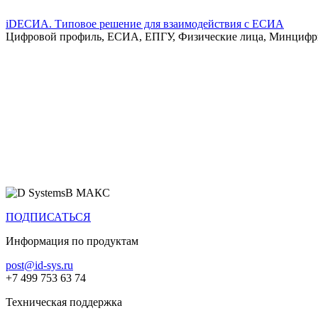
iDЕСИА. Типовое решение для взаимодействия с ЕСИА
Цифровой профиль, ЕСИА, ЕПГУ, Физические лица, Минциф
Все продукты
В МАКС
ПОДПИСАТЬСЯ
Информация по продуктам
post@id-sys.ru
+7 499 753 63 74
Техническая поддержка