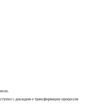
нсах.
ступил с докладом о трансформации процессов