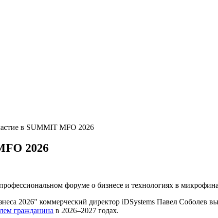
участие в SUMMIT MFO 2026
MFO 2026
рофессиональном форуме о бизнесе и технологиях в микрофина
неса 2026" коммерческий директор iDSystems Павел Соболев вы
лем гражданина
в 2026–2027 годах.