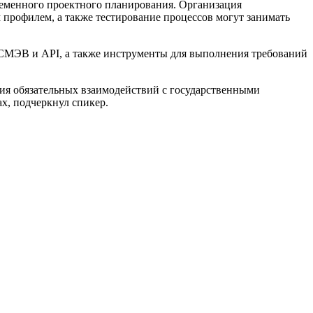
ременного проектного планирования. Организация
профилем, а также тестирование процессов могут занимать
 СМЭВ и API, а также инструменты для выполнения требований
ия обязательных взаимодействий с государственными
, подчеркнул спикер.