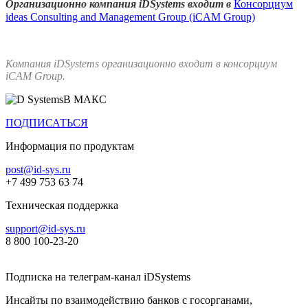
Организационно компания iDSystems входит в
Консорциум
ideas Consulting and Management Group (iCAM Group)
Компания iDSystems организационно входит в консорциум
iCAM Group.
В МАКС
ПОДПИСАТЬСЯ
Информация по продуктам
post@id-sys.ru
+7 499 753 63 74
Техническая поддержка
support@id-sys.ru
8 800 100-23-20
Подписка на телеграм-канал iDSystems
Инсайты по взаимодействию банков с госорганами,