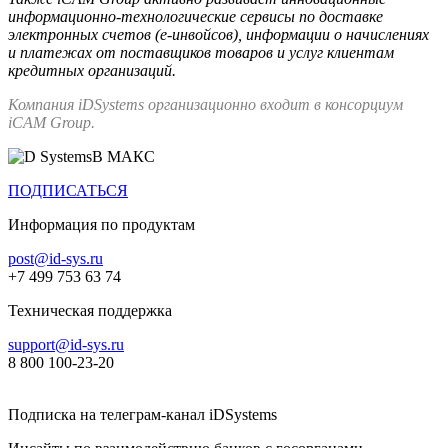
информационно-технологические сервисы по доставке
электронных счетов (е-инвойсов), информации о начислениях
и платежах от поставщиков товаров и услуг клиентам
кредитных организаций.
Компания iDSystems организационно входит в консорциум
iCAM Group.
В МАКС
ПОДПИСАТЬСЯ
Информация по продуктам
post@id-sys.ru
+7 499 753 63 74
Техническая поддержка
support@id-sys.ru
8 800 100-23-20
Подписка на телеграм-канал iDSystems