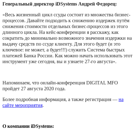
Генеральный директор
iDSystems
Андрей Федорец:
«Весь жизненный цикл ссуды состоит из множества бизнес-
процессов. Давайте подходить к снижению издержек путём
снижения стоимости отдельных бизнес-процессов из этого
длинного цикла. На кейс-конференции я расскажу, как
сократить до минимально возможного значения издержки на
выдачу средств по ссуде клиенту. Для этого будет (и это
ключевое: не может, а будет!!!) служить Система быстрых
платежей Банка России. Как можно начать использовать этот
инструмент уже сегодня, вы и узнаете 27-го августа».
Напоминаем, что онлайн-конференция DIGITAL MFO
пройдет 27 августа 2020 года.
Более подробная информация, а также регистрация —
на
сайте мероприятия
.
О компании iDSystems: