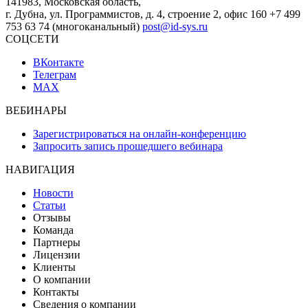
141983, Московская область,
г. Дубна, ул. Программистов, д. 4, строение 2, офис 160
+7 499
753 63 74 (многоканальный)
post@id-sys.ru
СОЦСЕТИ
ВКонтакте
Телеграм
MAX
ВЕБИНАРЫ
Зарегистрироваться на онлайн-конференцию
Запросить запись прошедшего вебинара
НАВИГАЦИЯ
Новости
Статьи
Отзывы
Команда
Партнеры
Лицензии
Клиенты
О компании
Контакты
Сведения о компании