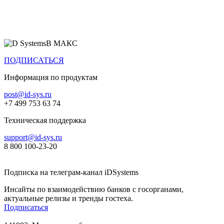
Все продукты
В МАКС
ПОДПИСАТЬСЯ
Информация по продуктам
post@id-sys.ru
+7 499 753 63 74
Техническая поддержка
support@id-sys.ru
8 800 100-23-20
Подписка на телеграм-канал iDSystems
Инсайты по взаимодействию банков с госорганами,
актуальные релизы и тренды гостеха.
Подписаться