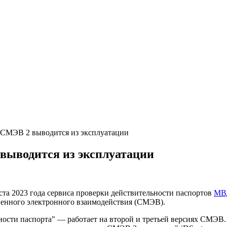
 СМЭВ 2 выводится из эксплуатации
выводится из эксплуатации
ста 2023 года сервиса проверки действительности паспортов
МВ
венного электронного взаимодействия (СМЭВ).
сти паспорта" — работает на второй и третьей версиях СМЭВ. 