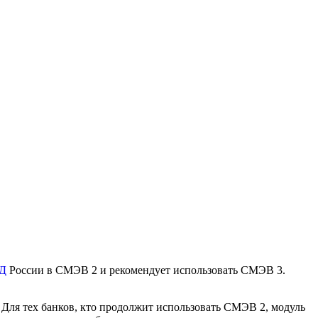
Д
России в СМЭВ 2 и рекомендует использовать СМЭВ 3.
Для тех банков, кто продолжит использовать СМЭВ 2, модуль