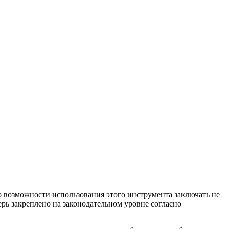
о возможности использования этого инструмента заключать не
ь закреплено на законодательном уровне согласно