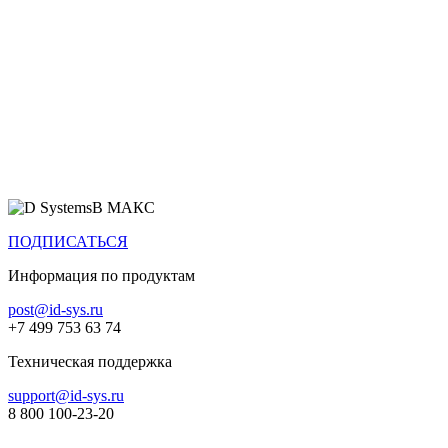
Все продукты
В МАКС
ПОДПИСАТЬСЯ
Информация по продуктам
post@id-sys.ru
+7 499 753 63 74
Техническая поддержка
support@id-sys.ru
8 800 100-23-20