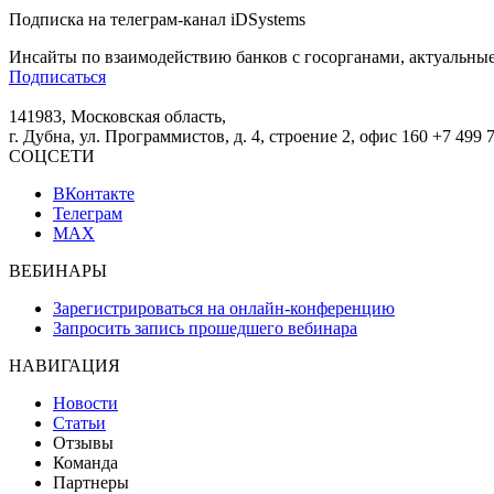
Подписка на телеграм-канал iDSystems
Инсайты по взаимодействию банков с госорганами, актуальные
Подписаться
141983, Московская область,
г. Дубна, ул. Программистов, д. 4, строение 2, офис 160
+7 499 
СОЦСЕТИ
ВКонтакте
Телеграм
MAX
ВЕБИНАРЫ
Зарегистрироваться на онлайн-конференцию
Запросить запись прошедшего вебинара
НАВИГАЦИЯ
Новости
Статьи
Отзывы
Команда
Партнеры