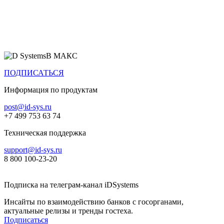
Все продукты
В МАКС
ПОДПИСАТЬСЯ
Информация по продуктам
post@id-sys.ru
+7 499 753 63 74
Техническая поддержка
support@id-sys.ru
8 800 100-23-20
Подписка на телеграм-канал iDSystems
Инсайты по взаимодействию банков с госорганами,
актуальные релизы и тренды гостеха.
Подписаться