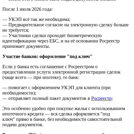
После 1 июля 2026 года:
— УКЭП всё так же необходима;
— Предварительное согласие на электронную сделку больше
не требуется;
— Участники сделки проходят биометрическую
идентификацию через ЕБС, и на её основании Росреестр
принимает документы.
Участие банков: оформление "под ключ"
Если у банка есть соглашение с Росреестром о
предоставлении услуги электронной регистрации сделок
(чаще всего — при ипотеке), то банк:
— помогает с оформлением УКЭП для клиента (при
необходимости);
— отправляет полный пакет документов в
Росреестр
;
Это особенно удобно при покупке жилья с использованием
ипотечного кредита — вся сделка оформляется "под
ключ" прямо в банке, без необходимости самостоятельной
подачи документов.