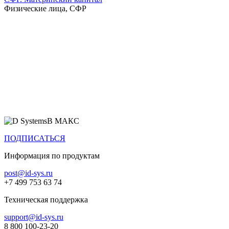
Физические лица, СФР
Все продукты
В МАКС
ПОДПИСАТЬСЯ
Информация по продуктам
post@id-sys.ru
+7 499 753 63 74
Техническая поддержка
support@id-sys.ru
8 800 100-23-20