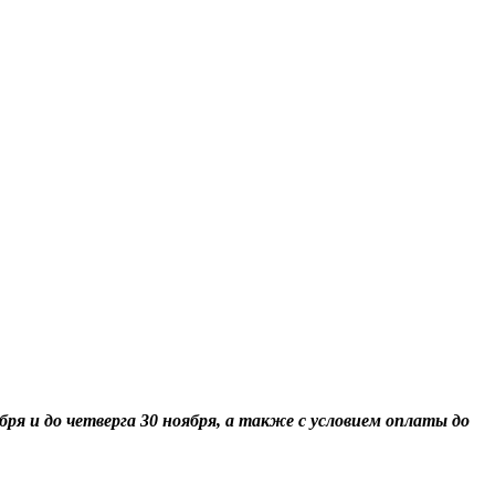
я и до четверга 30 ноября, а также с условием оплаты до