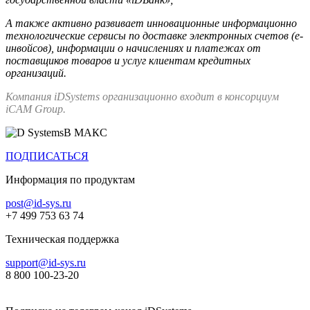
А также активно развивает инновационные информационно
технологические сервисы по доставке электронных счетов (е-
инвойсов), информации о начислениях и платежах от
поставщиков товаров и услуг клиентам кредитных
организаций.
Компания iDSystems организационно входит в консорциум
iCAM Group.
В МАКС
ПОДПИСАТЬСЯ
Информация по продуктам
post@id-sys.ru
+7 499 753 63 74
Техническая поддержка
support@id-sys.ru
8 800 100-23-20