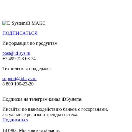
Все продукты
В МАКС
ПОДПИСАТЬСЯ
Информация по продуктам
post@id-sys.ru
+7 499 753 63 74
Техническая поддержка
support@id-sys.ru
8 800 100-23-20
Подписка на телеграм-канал iDSystems
Инсайты по взаимодействию банков с госорганами,
актуальные релизы и тренды гостеха.
Подписаться
141983, Московская область,