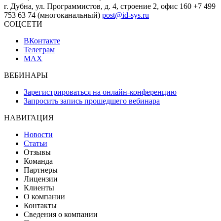
г. Дубна, ул. Программистов, д. 4, строение 2, офис 160
+7 499
753 63 74 (многоканальный)
post@id-sys.ru
СОЦСЕТИ
ВКонтакте
Телеграм
MAX
ВЕБИНАРЫ
Зарегистрироваться на онлайн-конференцию
Запросить запись прошедшего вебинара
НАВИГАЦИЯ
Новости
Статьи
Отзывы
Команда
Партнеры
Лицензии
Клиенты
О компании
Контакты
Сведения о компании