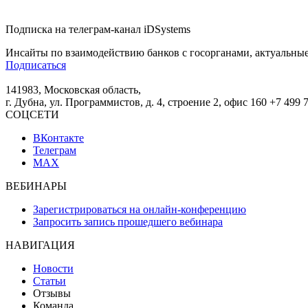
Подписка на телеграм-канал iDSystems
Инсайты по взаимодействию банков с госорганами, актуальные
Подписаться
141983, Московская область,
г. Дубна, ул. Программистов, д. 4, строение 2, офис 160
+7 499 
СОЦСЕТИ
ВКонтакте
Телеграм
MAX
ВЕБИНАРЫ
Зарегистрироваться на онлайн-конференцию
Запросить запись прошедшего вебинара
НАВИГАЦИЯ
Новости
Статьи
Отзывы
Команда