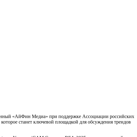
ованный «АйФин Медиа» при поддержке Ассоциации российских
которое станет ключевой площадкой для обсуждения трендов