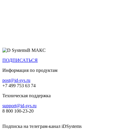
Все продукты
В МАКС
ПОДПИСАТЬСЯ
Информация по продуктам
post@id-sys.ru
+7 499 753 63 74
Техническая поддержка
support@id-sys.ru
8 800 100-23-20
Подписка на телеграм-канал iDSystems