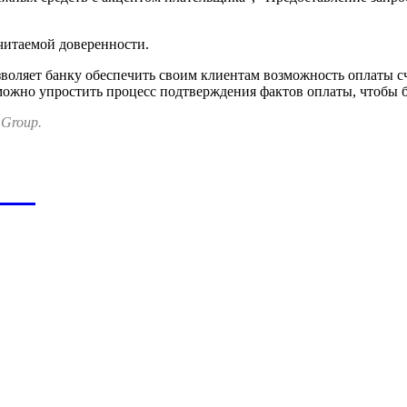
читаемой доверенности.
воляет банку обеспечить своим клиентам возможность оплаты 
можно упростить процесс подтверждения фактов оплаты, чтобы 
 Group.
ния