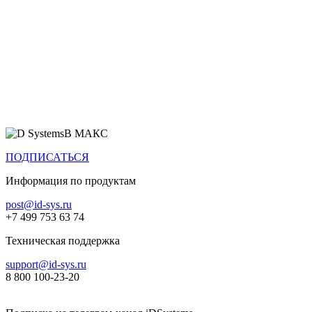
Все продукты
В МАКС
ПОДПИСАТЬСЯ
Информация по продуктам
post@id-sys.ru
+7 499 753 63 74
Техническая поддержка
support@id-sys.ru
8 800 100-23-20