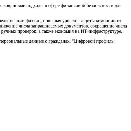
исков, новые подходы в сфере финансовой безопасности для
редитовании физлиц, повышая уровень защиты компании от
нижение числа запрашиваемых документов, сокращение числа
 ручных проверок, а также экономия на ИТ-инфраструктуре.
 персональные данные о гражданах. "Цифровой профиль