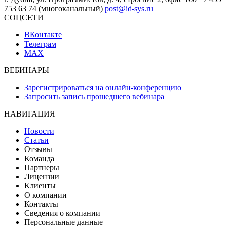
753 63 74 (многоканальный)
post@id-sys.ru
СОЦСЕТИ
ВКонтакте
Телеграм
MAX
ВЕБИНАРЫ
Зарегистрироваться на онлайн-конференцию
Запросить запись прошедшего вебинара
НАВИГАЦИЯ
Новости
Статьи
Отзывы
Команда
Партнеры
Лицензии
Клиенты
О компании
Контакты
Сведения о компании
Персональные данные