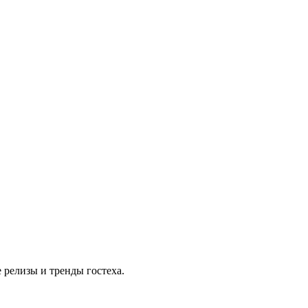
 релизы и тренды гостеха.