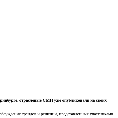
еринбурге, отраслевые СМИ уже опубликовали на своих
 обсуждение трендов и решений, представленных участниками