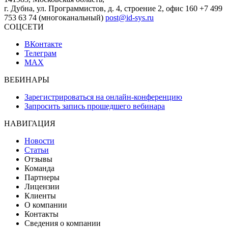
г. Дубна, ул. Программистов, д. 4, строение 2, офис 160
+7 499
753 63 74 (многоканальный)
post@id-sys.ru
СОЦСЕТИ
ВКонтакте
Телеграм
MAX
ВЕБИНАРЫ
Зарегистрироваться на онлайн-конференцию
Запросить запись прошедшего вебинара
НАВИГАЦИЯ
Новости
Статьи
Отзывы
Команда
Партнеры
Лицензии
Клиенты
О компании
Контакты
Сведения о компании