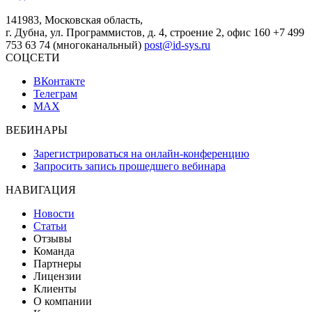
141983, Московская область,
г. Дубна, ул. Программистов, д. 4, строение 2, офис 160
+7 499
753 63 74 (многоканальный)
post@id-sys.ru
СОЦСЕТИ
ВКонтакте
Телеграм
MAX
ВЕБИНАРЫ
Зарегистрироваться на онлайн-конференцию
Запросить запись прошедшего вебинара
НАВИГАЦИЯ
Новости
Статьи
Отзывы
Команда
Партнеры
Лицензии
Клиенты
О компании