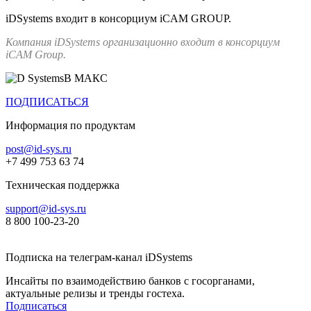
iDSystems входит в консорциум iCAM GROUP.
Компания iDSystems организационно входит в консорциум
iCAM Group.
В МАКС
ПОДПИСАТЬСЯ
Информация по продуктам
post@id-sys.ru
+7 499 753 63 74
Техническая поддержка
support@id-sys.ru
8 800 100-23-20
Подписка на телеграм-канал iDSystems
Инсайты по взаимодействию банков с госорганами,
актуальные релизы и тренды гостеха.
Подписаться