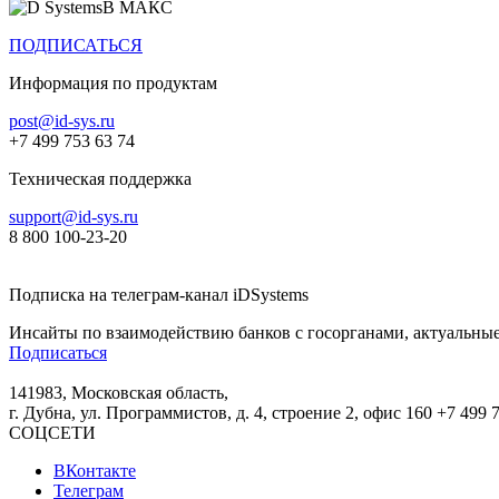
В МАКС
ПОДПИСАТЬСЯ
Информация по продуктам
post@id-sys.ru
+7 499 753 63 74
Техническая поддержка
support@id-sys.ru
8 800 100-23-20
Подписка на телеграм-канал iDSystems
Инсайты по взаимодействию банков с госорганами, актуальные
Подписаться
141983, Московская область,
г. Дубна, ул. Программистов, д. 4, строение 2, офис 160
+7 499 
СОЦСЕТИ
ВКонтакте
Телеграм