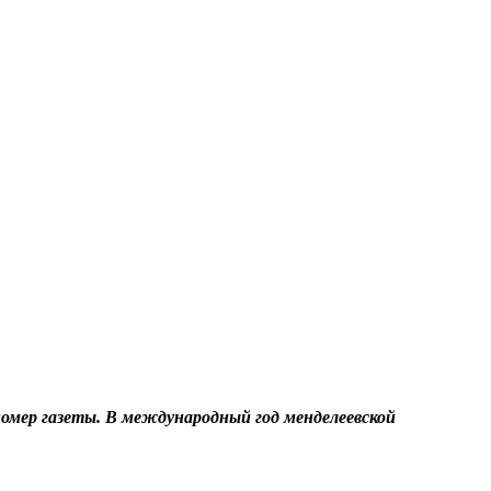
омер газеты. В международный год менделеевской