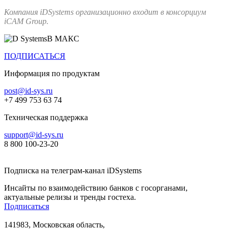
Компания iDSystems организационно входит в консорциум
iCAM Group.
В МАКС
ПОДПИСАТЬСЯ
Информация по продуктам
post@id-sys.ru
+7 499 753 63 74
Техническая поддержка
support@id-sys.ru
8 800 100-23-20
Подписка на телеграм-канал iDSystems
Инсайты по взаимодействию банков с госорганами,
актуальные релизы и тренды гостеха.
Подписаться
141983, Московская область,