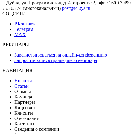
г. Дубна, ул. Программистов, д. 4, строение 2, офис 160
+7 499
753 63 74 (многоканальный)
post@id-sys.ru
СОЦСЕТИ
ВКонтакте
Телеграм
MAX
ВЕБИНАРЫ
Зарегистрироваться на онлайн-конференцию
Запросить запись прошедшего вебинара
НАВИГАЦИЯ
Новости
Статьи
Отзывы
Команда
Партнеры
Лицензии
Клиенты
О компании
Контакты
Сведения о компании