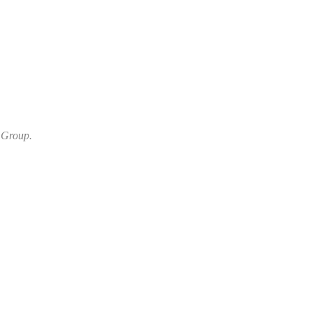
 Group.