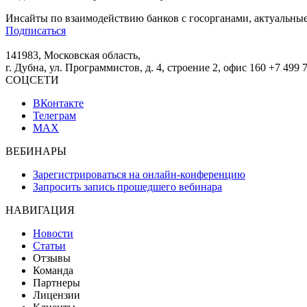
Инсайты по взаимодействию банков с госорганами, актуальные
Подписаться
141983, Московская область,
г. Дубна, ул. Программистов, д. 4, строение 2, офис 160
+7 499 
СОЦСЕТИ
ВКонтакте
Телеграм
MAX
ВЕБИНАРЫ
Зарегистрироваться на онлайн-конференцию
Запросить запись прошедшего вебинара
НАВИГАЦИЯ
Новости
Статьи
Отзывы
Команда
Партнеры
Лицензии