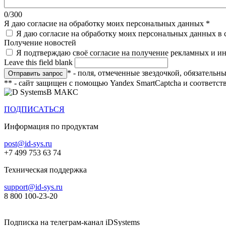
0/300
Я даю согласие на обработку моих персональных данных
*
Я даю согласие на обработку моих персональных данных в 
Получение новостей
Я подтверждаю своё согласие на получение рекламных и 
Leave this field blank
* - поля, отмеченные звездочкой, обязательн
** - сайт защищен с помощью Yandex SmartCaptcha и соответст
В МАКС
ПОДПИСАТЬСЯ
Информация по продуктам
post@id-sys.ru
+7 499 753 63 74
Техническая поддержка
support@id-sys.ru
8 800 100-23-20
Подписка на телеграм-канал iDSystems