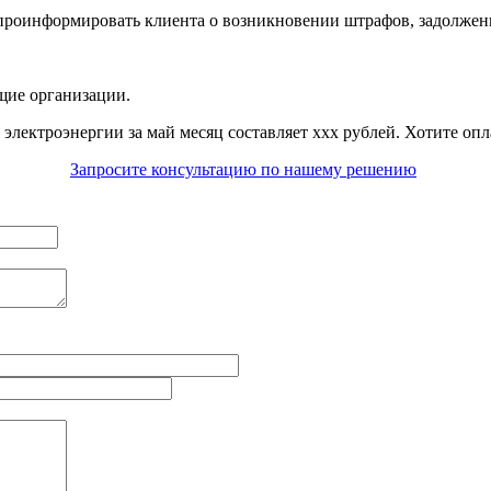
оинформировать клиента о возникновении штрафов, задолженнос
ие организации.
электроэнергии за май месяц составляет ххх рублей. Хотите опл
Запросите консультацию по нашему решению