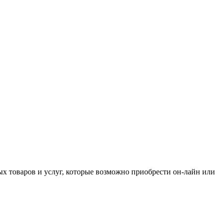
ых товаров и услуг, которые возможно приобрести он-лайн или