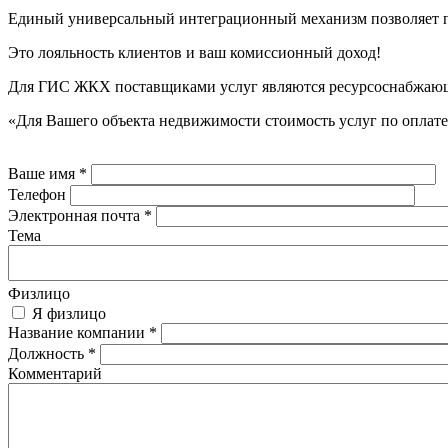
Единый универсальный интеграционный механизм позволяет пр
Это лояльность клиентов и ваш комиссионный доход!
Для ГИС ЖКХ поставщиками услуг являются ресурсоснабжающ
«Для Вашего объекта недвижимости стоимость услуг по оплате 
Ваше имя
*
Телефон
Электронная почта
*
Тема
Физлицо
Я физлицо
Название компании
*
Должность
*
Комментарий