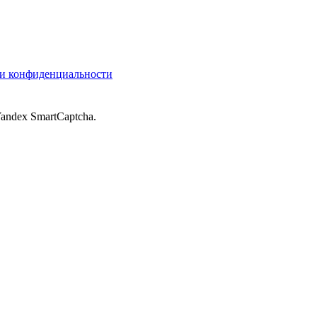
и конфиденциальности
andex SmartCaptcha.