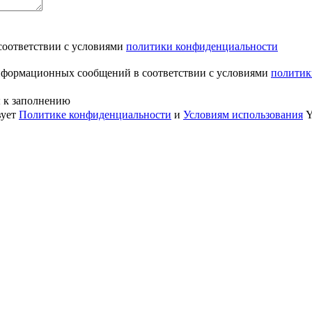
соответствии с условиями
политики конфиденциальности
информационных сообщений в соответствии с условиями
политик
ы к заполнению
вует
Политике конфиденциальности
и
Условиям использования
Y