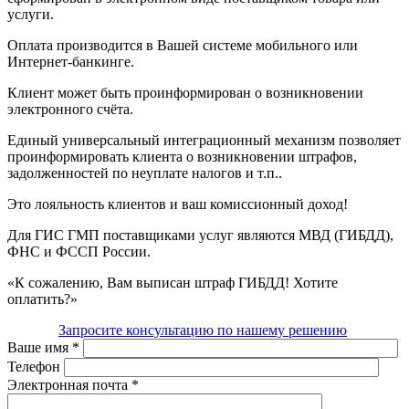
услуги.
Оплата производится в Вашей системе мобильного или
Интернет-банкинге.
Клиент может быть проинформирован о возникновении
электронного счёта.
Единый универсальный интеграционный механизм позволяет
проинформировать клиента о возникновении штрафов,
задолженностей по неуплате налогов и т.п..
Это лояльность клиентов и ваш комиссионный доход!
Для ГИС ГМП поставщиками услуг являются МВД (ГИБДД),
ФНС и ФССП России.
«К сожалению, Вам выписан штраф ГИБДД! Хотите
оплатить?»
Запросите консультацию по нашему решению
Ваше имя
*
Телефон
Электронная почта
*