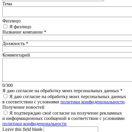
Тема
Физлицо
Я физлицо
Название компании
*
Должность
*
Комментарий
0/300
Я даю согласие на обработку моих персональных данных
*
Я даю согласие на обработку моих персональных данных
в соответствии с условиями
политики конфиденциальности
Получение новостей
Я подтверждаю своё согласие на получение рекламных
и информационных сообщений в соответствии с условиями
политики конфиденциальности
Leave this field blank