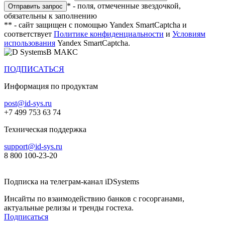
* - поля, отмеченные звездочкой,
обязательны к заполнению
** - сайт защищен с помощью Yandex SmartCaptcha и
соответствует
Политике конфиденциальности
и
Условиям
использования
Yandex SmartCaptcha.
В МАКС
ПОДПИСАТЬСЯ
Информация по продуктам
post@id-sys.ru
+7 499 753 63 74
Техническая поддержка
support@id-sys.ru
8 800 100-23-20
Подписка на телеграм-канал iDSystems
Инсайты по взаимодействию банков с госорганами,
актуальные релизы и тренды гостеха.
Подписаться