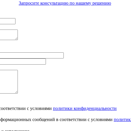
Запросите консультацию по нашему решению
соответствии с условиями
политики конфиденциальности
информационных сообщений в соответствии с условиями
политик