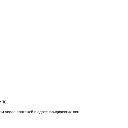
МПС,
ом числе платежей в адрес юридических лиц.