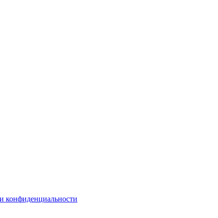
и конфиденциальности