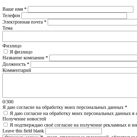
Ваше имя
*
Телефон
Электронная почта
*
Тема
Физлицо
Я физлицо
Название компании
*
Должность
*
Комментарий
0/300
Я даю согласие на обработку моих персональных данных
*
Я даю согласие на обработку моих персональных данных в 
Получение новостей
Я подтверждаю своё согласие на получение рекламных и 
Leave this field blank