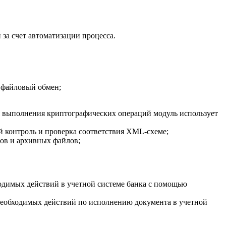
за счет автоматизации процесса.
 файловый обмен;
 выполнения криптографических операций модуль использует
контроль и проверка соответствия XML-схеме;
ов и архивных файлов;
одимых действий в учетной системе банка с помощью
необходимых действий по исполнению документа в учетной