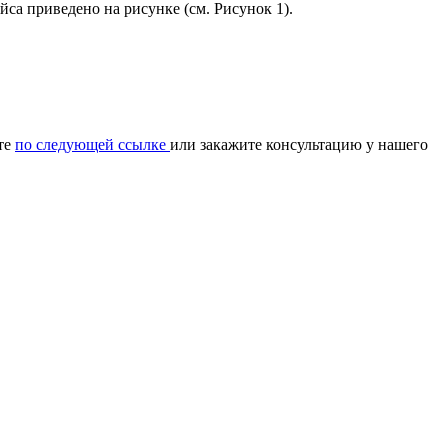
а приведено на рисунке (см. Рисунок 1).
те
по следующей ссылке
или закажите консультацию у нашего