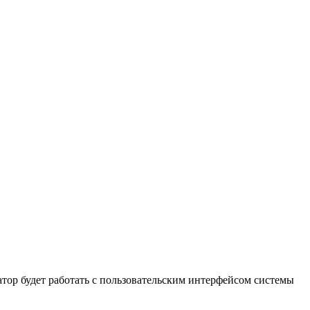
тор будет работать с пользовательским интерфейсом системы