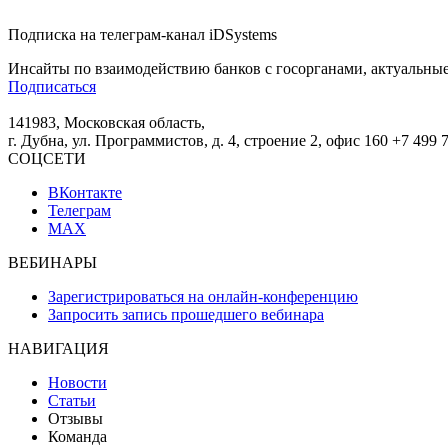
Подписка на телеграм-канал iDSystems
Инсайты по взаимодействию банков с госорганами, актуальные
Подписаться
141983, Московская область,
г. Дубна, ул. Программистов, д. 4, строение 2, офис 160
+7 499 
СОЦСЕТИ
ВКонтакте
Телеграм
MAX
ВЕБИНАРЫ
Зарегистрироваться на онлайн-конференцию
Запросить запись прошедшего вебинара
НАВИГАЦИЯ
Новости
Статьи
Отзывы
Команда