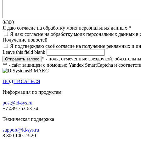
0/300
Я даю согласие на обработку моих персональных данных
*
Я даю согласие на обработку моих персональных данных в 
Получение новостей
Я подтверждаю своё согласие на получение рекламных и 
Leave this field blank
* - поля, отмеченные звездочкой, обязательн
** - сайт защищен с помощью Yandex SmartCaptcha и соответст
В МАКС
ПОДПИСАТЬСЯ
Информация по продуктам
post@id-sys.ru
+7 499 753 63 74
Техническая поддержка
support@id-sys.ru
8 800 100-23-20