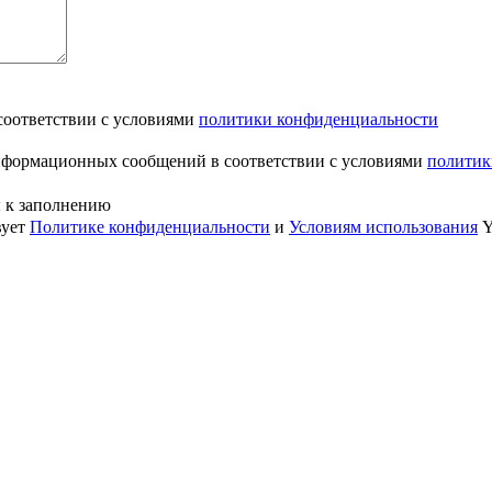
соответствии с условиями
политики конфиденциальности
информационных сообщений в соответствии с условиями
политик
ы к заполнению
вует
Политике конфиденциальности
и
Условиям использования
Y