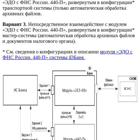
«ЭДО с ФНС России. 440-П», развернутым в конфигурации*
транспортной системы (только автоматическая обработка
архивных файлов.
Вариант 3
. Непосредственное взаимодействие с модулем
«ЭДО с ФНС России. 440-П», развернутым в конфигурации*
мастер-системы (автоматическая обработка архивных файлов
и документов налогового органа).
* См. сведения о конфигурациях в описании
модуля «ЭДО с
ФНС России. 440-П» системы iDБанк