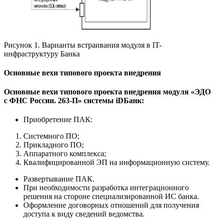
Рисунок 1. Варианты встраивания модуля в IT-
инфраструктуру Банка
Основные вехи типового проекта внедрения
Основные вехи типового проекта внедрения модуля «ЭДО
с ФНС России. 263-П» системы iDБанк:
Приобретение ПАК:
Системного ПО;
Прикладного ПО;
Аппаратного комплекса;
Квалифицированной ЭП на информационную систему.
Развертывание ПАК.
При необходимости разработка интеграционного
решения на стороне специализированной ИС банка.
Оформление договорных отношений для получения
доступа к виду сведений ведомства.