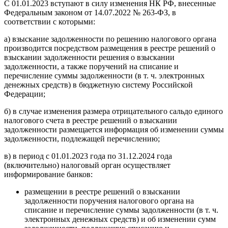
С 01.01.2023 вступают в силу изменения НК РФ, внесенные
Федеральным законом от 14.07.2022 № 263-ФЗ, в
соответствии с которыми:
а) взыскание задолженности по решению налогового органа
производится посредством размещения в реестре решений о
взыскании задолженности решения о взыскании
задолженности, а также поручений на списание и
перечисление суммы задолженности (в т. ч. электронных
денежных средств) в бюджетную систему Российской
Федерации;
б) в случае изменения размера отрицательного сальдо единого
налогового счета в реестре решений о взыскании
задолженности размещается информация об изменении суммы
задолженности, подлежащей перечислению;
в) в период с 01.01.2023 года по 31.12.2024 года
(включительно) налоговый орган осуществляет
информирование банков:
размещении в реестре решений о взыскании
задолженности поручения налогового органа на
списание и перечисление суммы задолженности (в т. ч.
электронных денежных средств) и об изменении сумм