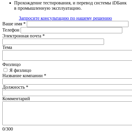
Прохождение тестирования, и перевод системы iDБанк
в промышленную эксплуатацию.
Запросите консультацию по нашему решению
Ваше имя
*
Телефон
Электронная почта
*
Тема
Физлицо
Я физлицо
Название компании
*
Должность
*
Комментарий
0/300