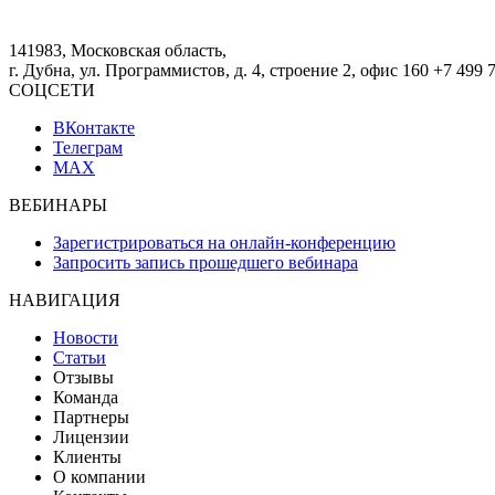
141983, Московская область,
г. Дубна, ул. Программистов, д. 4, строение 2, офис 160
+7 499 
СОЦСЕТИ
ВКонтакте
Телеграм
MAX
ВЕБИНАРЫ
Зарегистрироваться на онлайн-конференцию
Запросить запись прошедшего вебинара
НАВИГАЦИЯ
Новости
Статьи
Отзывы
Команда
Партнеры
Лицензии
Клиенты
О компании