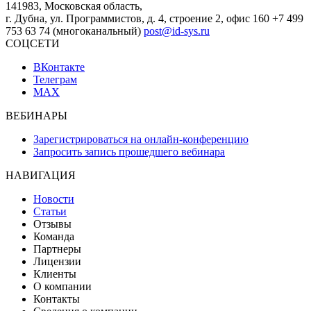
141983, Московская область,
г. Дубна, ул. Программистов, д. 4, строение 2, офис 160
+7 499
753 63 74 (многоканальный)
post@id-sys.ru
СОЦСЕТИ
ВКонтакте
Телеграм
MAX
ВЕБИНАРЫ
Зарегистрироваться на онлайн-конференцию
Запросить запись прошедшего вебинара
НАВИГАЦИЯ
Новости
Статьи
Отзывы
Команда
Партнеры
Лицензии
Клиенты
О компании
Контакты