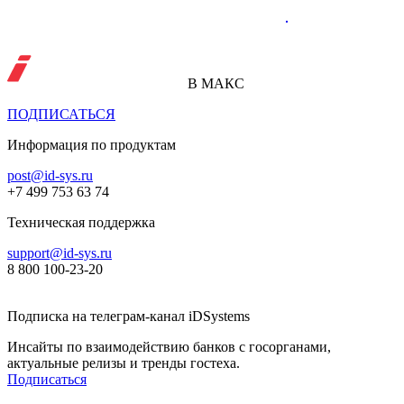
В МАКС
ПОДПИСАТЬСЯ
Информация по продуктам
post@id-sys.ru
+7 499 753 63 74
Техническая поддержка
support@id-sys.ru
8 800 100-23-20
Подписка на телеграм-канал iDSystems
Инсайты по взаимодействию банков с госорганами,
актуальные релизы и тренды гостеха.
Подписаться