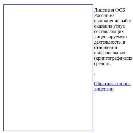
Лицензия ФСБ
России на
выполнение работ
оказания услуг,
составляющих
лицензируемую
деятельность, в
отношении
шифровальных
(криптографическ
средств.
Обратная сторона
лицензии